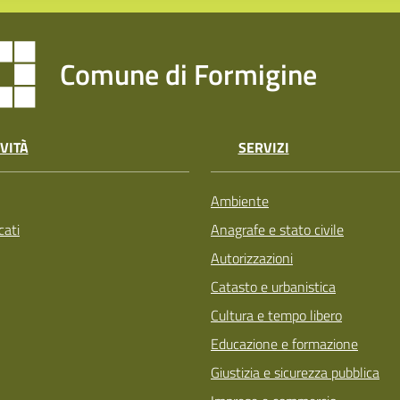
Comune di Formigine
VITÀ
SERVIZI
Ambiente
ati
Anagrafe e stato civile
Autorizzazioni
Catasto e urbanistica
Cultura e tempo libero
Educazione e formazione
Giustizia e sicurezza pubblica