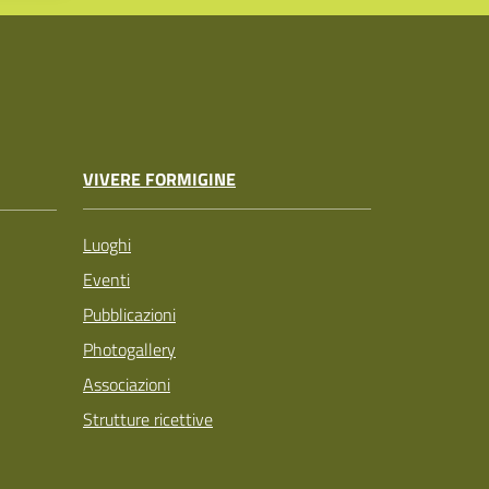
VIVERE FORMIGINE
Luoghi
Eventi
Pubblicazioni
Photogallery
Associazioni
Strutture ricettive