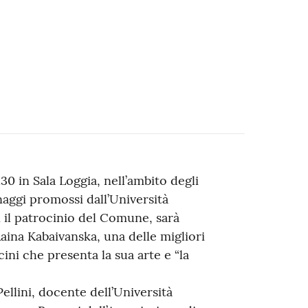
30 in Sala Loggia, nell’ambito degli
naggi promossi dall’Università
 il patrocinio del Comune, sarà
aina Kabaivanska, una delle migliori
ini che presenta la sua arte e “la
ellini, docente dell’Università