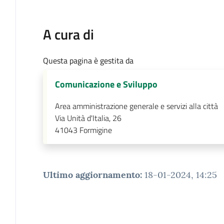
A cura di
Questa pagina è gestita da
Comunicazione e Sviluppo
Area amministrazione generale e servizi alla città
Via Unità d'Italia, 26
41043
Formigine
Ultimo aggiornamento
:
18-01-2024, 14:25