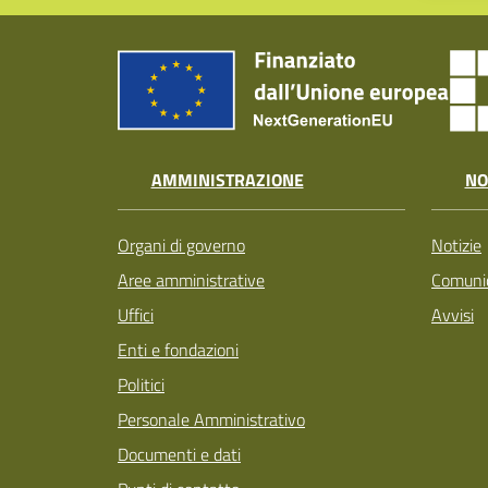
AMMINISTRAZIONE
NO
Organi di governo
Notizie
Aree amministrative
Comunic
Uffici
Avvisi
Enti e fondazioni
Politici
Personale Amministrativo
Documenti e dati