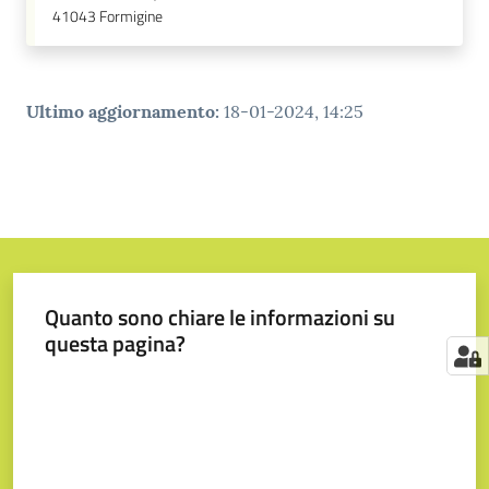
41043
Formigine
Ultimo aggiornamento
:
18-01-2024, 14:25
Quanto sono chiare le informazioni su
questa pagina?
Valuta da 1 a 5 stelle