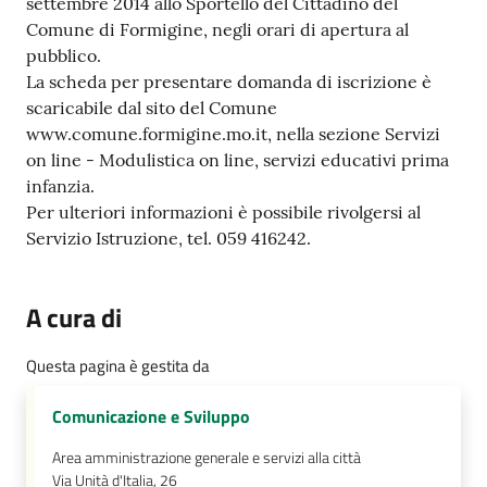
settembre 2014 allo Sportello del Cittadino del
Comune di Formigine, negli orari di apertura al
pubblico.
La scheda per presentare domanda di iscrizione è
scaricabile dal sito del Comune
www.comune.formigine.mo.it, nella sezione Servizi
on line - Modulistica on line, servizi educativi prima
infanzia.
Per ulteriori informazioni è possibile rivolgersi al
Servizio Istruzione, tel. 059 416242.
A cura di
Questa pagina è gestita da
Comunicazione e Sviluppo
Area amministrazione generale e servizi alla città
Via Unità d'Italia, 26