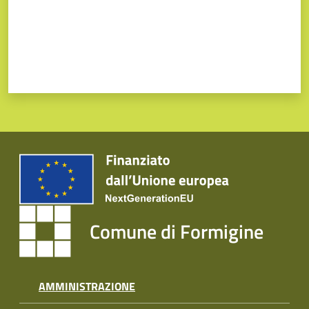
Comune di Formigine
AMMINISTRAZIONE