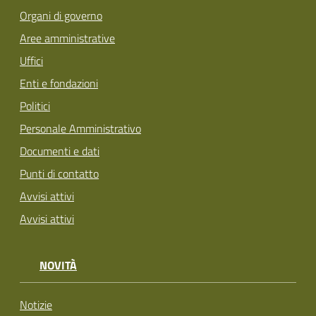
Organi di governo
Aree amministrative
Uffici
Enti e fondazioni
Politici
Personale Amministrativo
Documenti e dati
Punti di contatto
Avvisi attivi
Avvisi attivi
NOVITÀ
Notizie