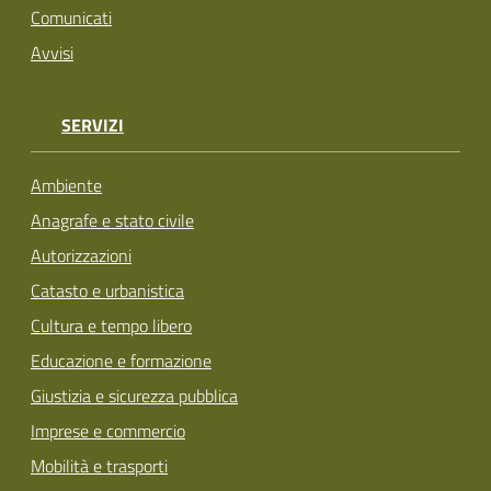
Comunicati
Avvisi
SERVIZI
Ambiente
Anagrafe e stato civile
Autorizzazioni
Catasto e urbanistica
Cultura e tempo libero
Educazione e formazione
Giustizia e sicurezza pubblica
Imprese e commercio
Mobilità e trasporti