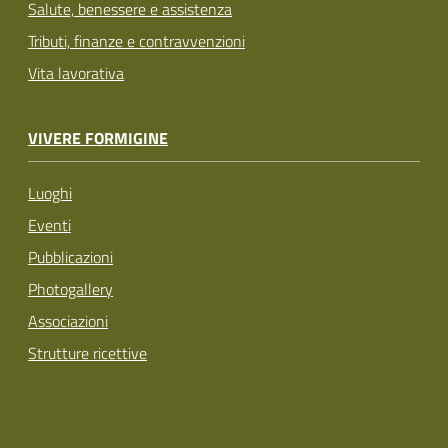
Salute, benessere e assistenza
Tributi, finanze e contravvenzioni
Vita lavorativa
VIVERE FORMIGINE
Luoghi
Eventi
Pubblicazioni
Photogallery
Associazioni
Strutture ricettive