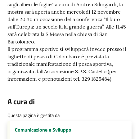
sugli alberi le foglie" a cura di Andrea Silingardi; la
mostra sarà aperta anche mercoledì 12 novembre
dalle 20.30 in occasione della conferenza “Il buio
sull’Europa: un secolo fa la grande guerra”. Alle 11.45
sarà celebrata la S.Messa nella chiesa di San
Bartolomeo.
Il programma sportivo si svilupperà invece presso il
laghetto di pesca di Colombaro: è prevista la
tradizionale manifestazione di pesca sportiva,
organizzata dall'Associazione S.P.S. Castello (per
informazioni e prenotazioni tel. 329 1825484).
A cura di
Questa pagina è gestita da
Comunicazione e Sviluppo