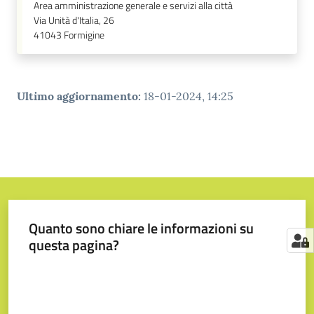
Area amministrazione generale e servizi alla città
Via Unità d'Italia, 26
41043
Formigine
Ultimo aggiornamento
:
18-01-2024, 14:25
Quanto sono chiare le informazioni su
questa pagina?
Valuta da 1 a 5 stelle