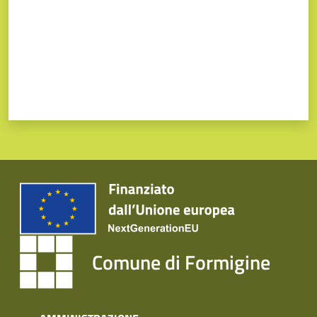
Comune di Formigine