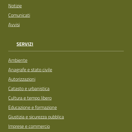
Notizie
Comunicati
Avvisi
SERVIZI
Ambiente
Anagrafe e stato civile
Autorizzazioni
Catasto e urbanistica
Cultura e tempo libero
Educazione e formazione
Giustizia e sicurezza pubblica
Imprese e commercio