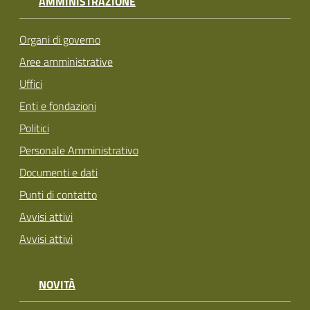
AMMINISTRAZIONE
Organi di governo
Aree amministrative
Uffici
Enti e fondazioni
Politici
Personale Amministrativo
Documenti e dati
Punti di contatto
Avvisi attivi
Avvisi attivi
NOVITÀ