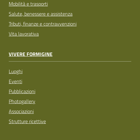
Mobilità e trasporti
Salute, benessere e assistenza
Tributi, finanze e contravvenzioni
Vita lavorativa
VIVERE FORMIGINE
Luoghi
Eventi
Pubblicazioni
Photogallery
Associazioni
Strutture ricettive