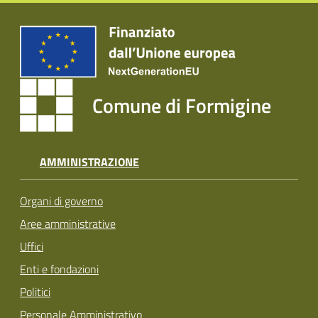
Comune di Formigine
AMMINISTRAZIONE
Organi di governo
Aree amministrative
Uffici
Enti e fondazioni
Politici
Personale Amministrativo