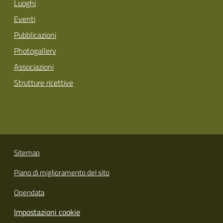
Luoghi
Eventi
Pubblicazioni
Photogallery
Associazioni
Strutture ricettive
Sitemap
Piano di miglioramento del sito
Opendata
Impostazioni cookie