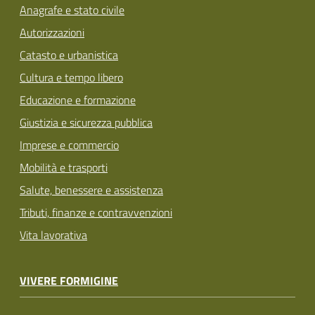
Anagrafe e stato civile
Autorizzazioni
Catasto e urbanistica
Cultura e tempo libero
Educazione e formazione
Giustizia e sicurezza pubblica
Imprese e commercio
Mobilità e trasporti
Salute, benessere e assistenza
Tributi, finanze e contravvenzioni
Vita lavorativa
VIVERE FORMIGINE