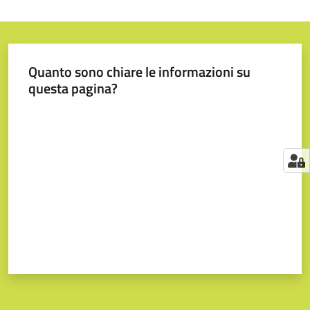
Quanto sono chiare le informazioni su
questa pagina?
Valuta da 1 a 5 stelle