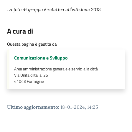
La foto di gruppo è relativa all’edizione 2013
A cura di
Questa pagina è gestita da
Comunicazione e Sviluppo
Area amministrazione generale e servizi alla città
Via Unità d'Italia, 26
41043
Formigine
Ultimo aggiornamento
:
18-01-2024, 14:25