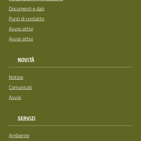
Documenti e dati
Punti di contatto
Avvisi attivi
Avvisi attivi
NOVITÀ
Notizie
Comunicati
Avvisi
SERVIZI
Ambiente