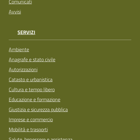
Comunicati
Avvisi
SERVIZI
Ambiente
Anagrafe e stato civile
Autorizzazioni
Catasto e urbanistica
Cultura e tempo libero
Educazione e formazione
Giustizia e sicurezza pubblica
Imprese e commercio
Mobilità e trasporti
Salute, benessere e assistenza