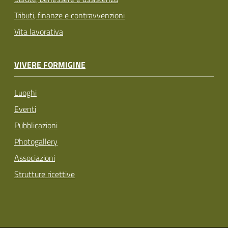
Tributi, finanze e contravvenzioni
Vita lavorativa
VIVERE FORMIGINE
Luoghi
Eventi
Pubblicazioni
Photogallery
Associazioni
Strutture ricettive