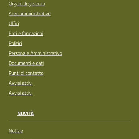
Organi di governo
Aree amministrative
Uffici
Enti e fondazioni
Politici
Personale Amministrativo
Documenti e dati
Punti di contatto
Avvisi attivi
Avvisi attivi
NOVITÀ
Notizie