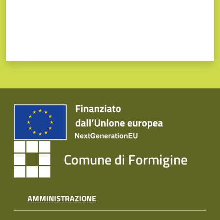
Comune di Formigine
AMMINISTRAZIONE