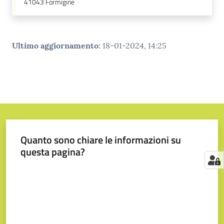
41043
Formigine
Ultimo aggiornamento
:
18-01-2024, 14:25
Quanto sono chiare le informazioni su
questa pagina?
Valuta da 1 a 5 stelle