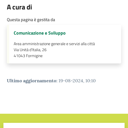
A cura di
Questa pagina è gestita da
Comunicazione e Sviluppo
Area amministrazione generale e servizi alla città
Via Unità d'Italia, 26
41043
Formigine
Ultimo aggiornamento
:
19-08-2024, 10:10