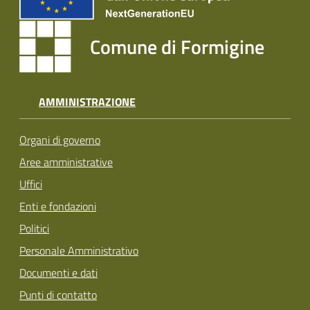
Comune di Formigine
AMMINISTRAZIONE
Organi di governo
Aree amministrative
Uffici
Enti e fondazioni
Politici
Personale Amministrativo
Documenti e dati
Punti di contatto