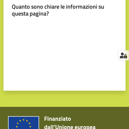
Quanto sono chiare le informazioni su
questa pagina?
Valuta da 1 a 5 stelle