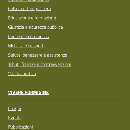
Cultura e tempo libero
Educazione e formazione
Giustizia e sicurezza pubblica
Imprese e commercio
Mobilità e trasporti
Salute, benessere e assistenza
Tributi, finanze e contravvenzioni
Vita lavorativa
VIVERE FORMIGINE
Luoghi
Eventi
Pubblicazioni