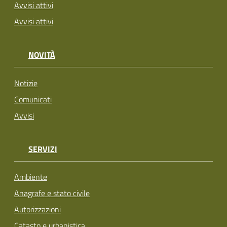
Avvisi attivi
Avvisi attivi
NOVITÀ
Notizie
Comunicati
Avvisi
SERVIZI
Ambiente
Anagrafe e stato civile
Autorizzazioni
Catasto e urbanistica