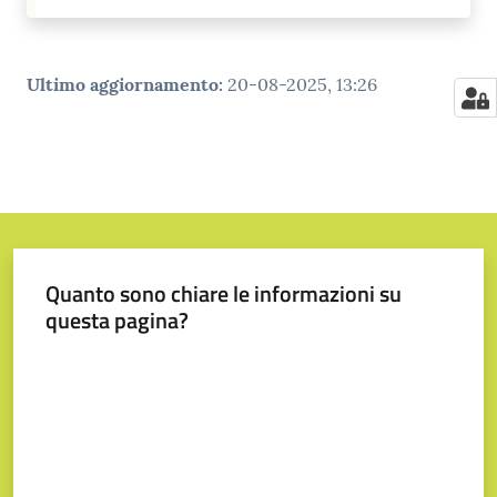
Ultimo aggiornamento
:
20-08-2025, 13:26
Quanto sono chiare le informazioni su
questa pagina?
Valuta da 1 a 5 stelle