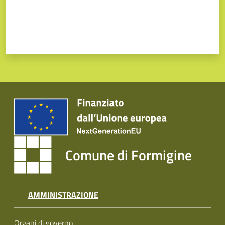
Comune di Formigine
AMMINISTRAZIONE
Organi di governo