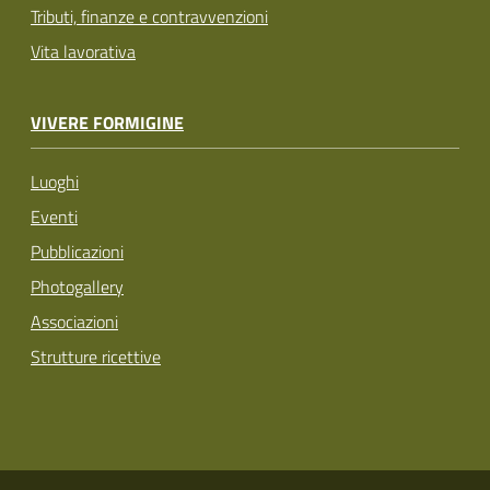
Tributi, finanze e contravvenzioni
Vita lavorativa
VIVERE FORMIGINE
Luoghi
Eventi
Pubblicazioni
Photogallery
Associazioni
Strutture ricettive