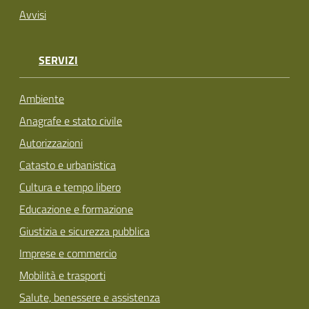
Avvisi
SERVIZI
Ambiente
Anagrafe e stato civile
Autorizzazioni
Catasto e urbanistica
Cultura e tempo libero
Educazione e formazione
Giustizia e sicurezza pubblica
Imprese e commercio
Mobilità e trasporti
Salute, benessere e assistenza