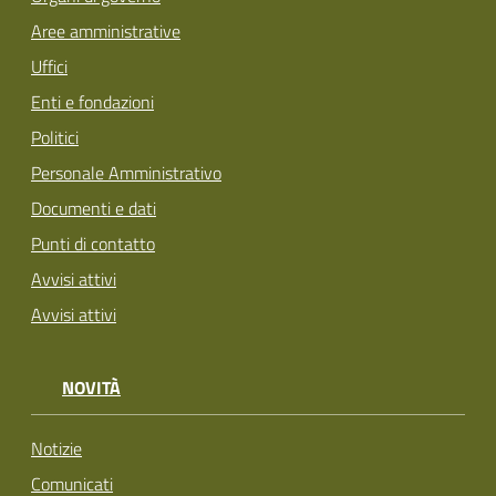
Aree amministrative
Uffici
Enti e fondazioni
Politici
Personale Amministrativo
Documenti e dati
Punti di contatto
Avvisi attivi
Avvisi attivi
NOVITÀ
Notizie
Comunicati