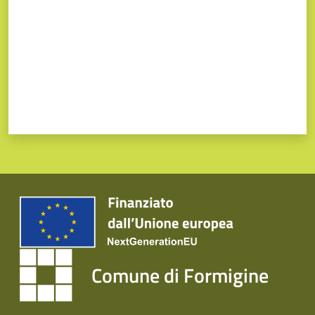
Comune di Formigine