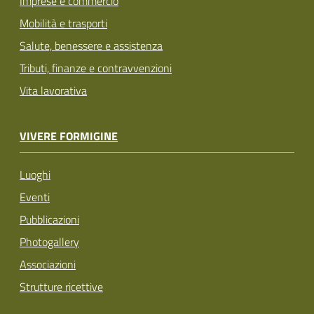
Imprese e commercio
Mobilità e trasporti
Salute, benessere e assistenza
Tributi, finanze e contravvenzioni
Vita lavorativa
VIVERE FORMIGINE
Luoghi
Eventi
Pubblicazioni
Photogallery
Associazioni
Strutture ricettive