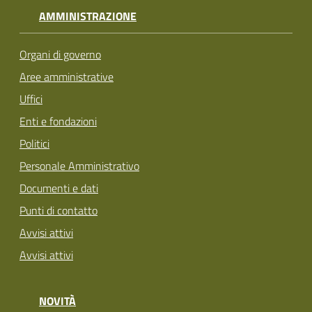
AMMINISTRAZIONE
Organi di governo
Aree amministrative
Uffici
Enti e fondazioni
Politici
Personale Amministrativo
Documenti e dati
Punti di contatto
Avvisi attivi
Avvisi attivi
NOVITÀ