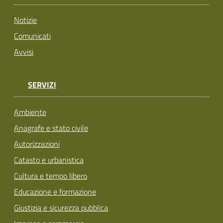
Notizie
Comunicati
Avvisi
SERVIZI
Ambiente
Anagrafe e stato civile
Autorizzazioni
Catasto e urbanistica
Cultura e tempo libero
Educazione e formazione
Giustizia e sicurezza pubblica