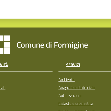
Comune di Formigine
VITÀ
SERVIZI
Ambiente
ati
Anagrafe e stato civile
Autorizzazioni
Catasto e urbanistica