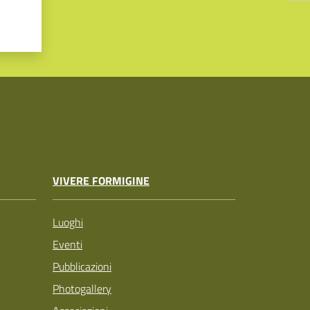
VIVERE FORMIGINE
Luoghi
Eventi
Pubblicazioni
Photogallery