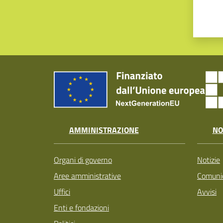
AMMINISTRAZIONE
NO
Organi di governo
Notizie
Aree amministrative
Comunic
Uffici
Avvisi
Enti e fondazioni