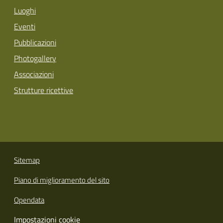
Luoghi
Eventi
Pubblicazioni
Photogallery
Associazioni
Strutture ricettive
Sitemap
Piano di miglioramento del sito
Opendata
Impostazioni cookie