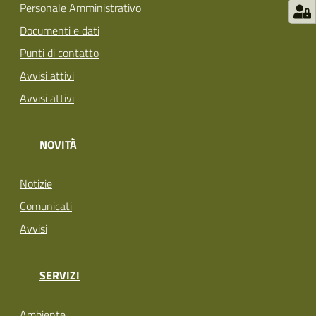
Personale Amministrativo
Documenti e dati
Punti di contatto
Avvisi attivi
Avvisi attivi
NOVITÀ
Notizie
Comunicati
Avvisi
SERVIZI
Ambiente