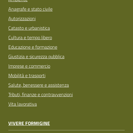
Anagrafe e stato civile
Autorizzazioni
Catasto e urbanistica
Cultura e tempo libero
Educazione e formazione
Giustizia e sicurezza pubblica
Imprese e commercio
Mobilità e trasporti
Salute, benessere e assistenza
Tributi, finanze e contravvenzioni
Vita lavorativa
VIVERE FORMIGINE