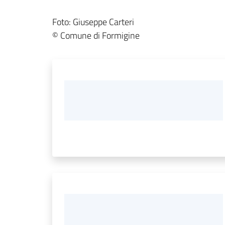
Foto: Giuseppe Carteri
© Comune di Formigine