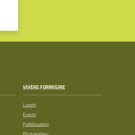
VIVERE FORMIGINE
Luoghi
Eventi
Pubblicazioni
Photogallery