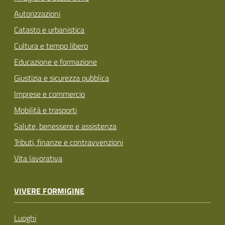
Autorizzazioni
Catasto e urbanistica
Cultura e tempo libero
Educazione e formazione
Giustizia e sicurezza pubblica
Imprese e commercio
Mobilità e trasporti
Salute, benessere e assistenza
Tributi, finanze e contravvenzioni
Vita lavorativa
VIVERE FORMIGINE
Luoghi