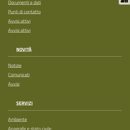
Documenti e dati
Punti di contatto
Avvisi attivi
Avvisi attivi
NOVITÀ
Notizie
Comunicati
Avvisi
SERVIZI
Ambiente
Anagrafe e stato civile