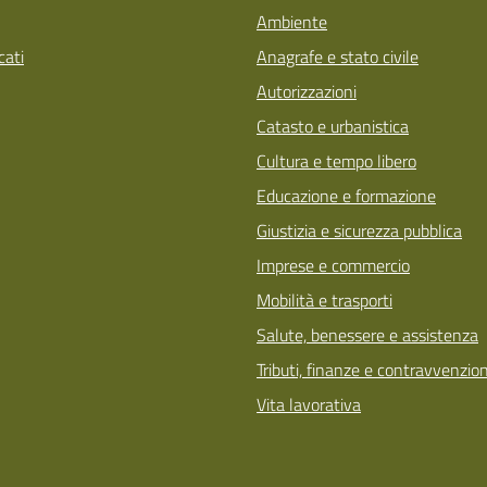
Ambiente
ati
Anagrafe e stato civile
Autorizzazioni
Catasto e urbanistica
Cultura e tempo libero
Educazione e formazione
Giustizia e sicurezza pubblica
Imprese e commercio
Mobilità e trasporti
Salute, benessere e assistenza
Tributi, finanze e contravvenzion
Vita lavorativa