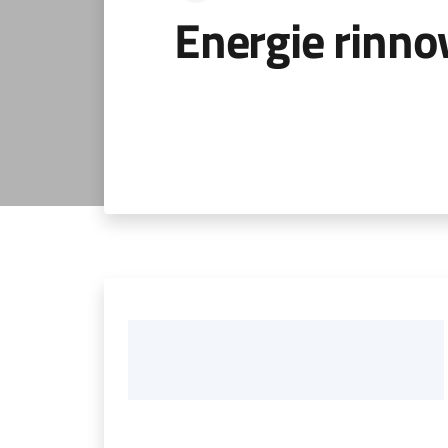
Energie rinnov