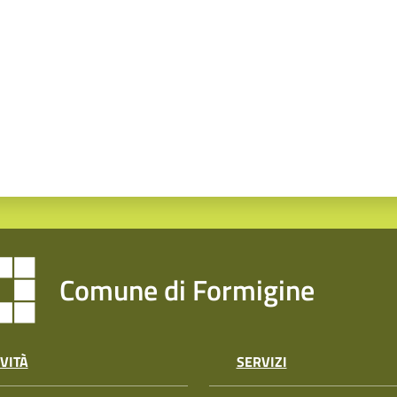
Comune di Formigine
VITÀ
SERVIZI