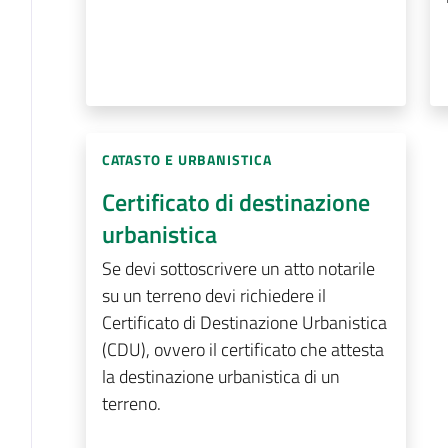
CATASTO E URBANISTICA
Certificato di destinazione
urbanistica
Se devi sottoscrivere un atto notarile
su un terreno devi richiedere il
Certificato di Destinazione Urbanistica
(CDU), ovvero il certificato che attesta
la destinazione urbanistica di un
terreno.