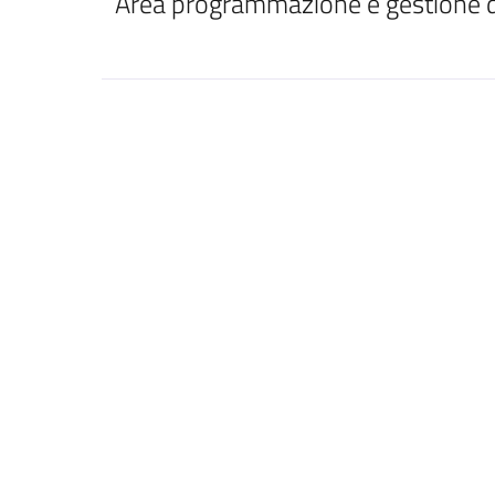
Area programmazione e gestione de