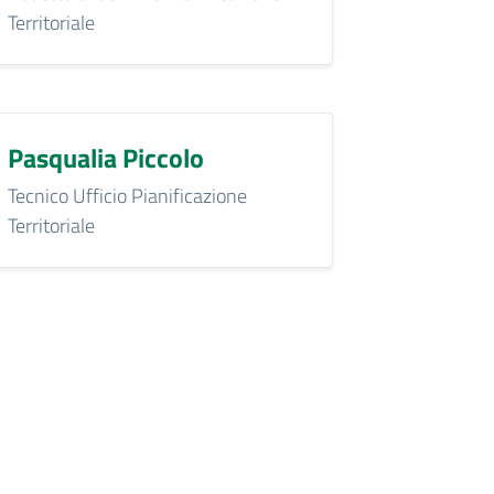
Territoriale
Pasqualia Piccolo
Tecnico Ufficio Pianificazione
Territoriale