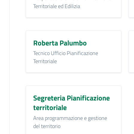
Territoriale ed Edilizia
Roberta Palumbo
Tecnico Ufficio Pianificazione
Territoriale
Segreteria Pianificazione
territoriale
Area programmazione e gestione
del territorio