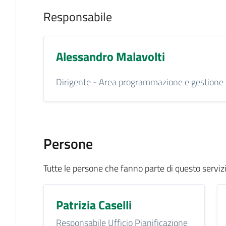
Responsabile
Alessandro Malavolti
Dirigente - Area programmazione e gestione de
Persone
Tutte le persone che fanno parte di questo serviz
Patrizia Caselli
Responsabile Ufficio Pianificazione