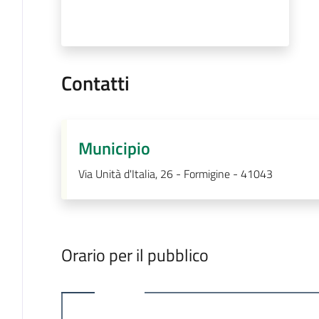
Contatti
Municipio
Via Unità d'Italia, 26 - Formigine - 41043
Orario per il pubblico