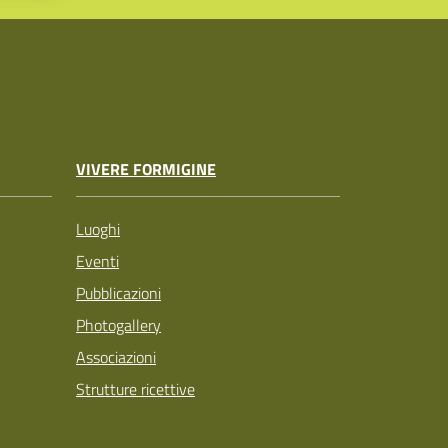
VIVERE FORMIGINE
Luoghi
Eventi
Pubblicazioni
Photogallery
Associazioni
Strutture ricettive