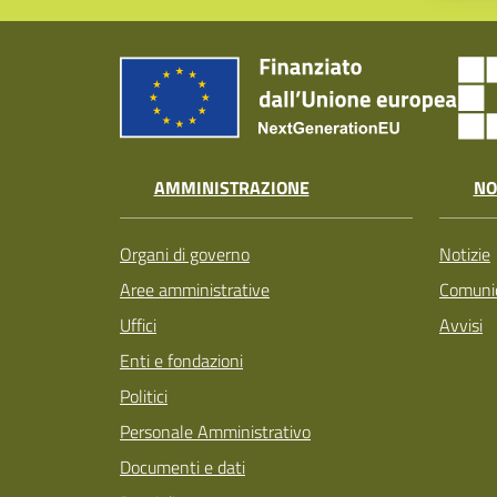
AMMINISTRAZIONE
NO
Organi di governo
Notizie
Aree amministrative
Comunic
Uffici
Avvisi
Enti e fondazioni
Politici
Personale Amministrativo
Documenti e dati