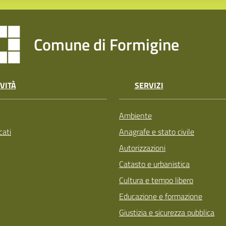
Comune di Formigine
VITÀ
SERVIZI
Ambiente
ati
Anagrafe e stato civile
Autorizzazioni
Catasto e urbanistica
Cultura e tempo libero
Educazione e formazione
Giustizia e sicurezza pubblica