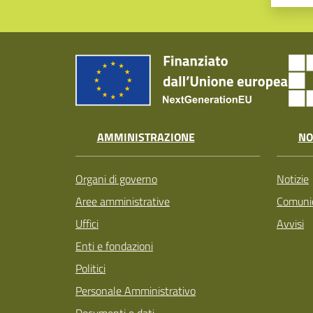
AMMINISTRAZIONE
NO
Organi di governo
Notizie
Aree amministrative
Comunic
Uffici
Avvisi
Enti e fondazioni
Politici
Personale Amministrativo