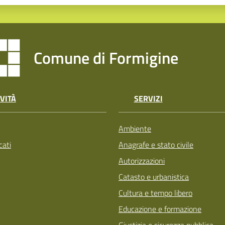
Comune di Formigine
VITÀ
SERVIZI
Ambiente
ati
Anagrafe e stato civile
Autorizzazioni
Catasto e urbanistica
Cultura e tempo libero
Educazione e formazione