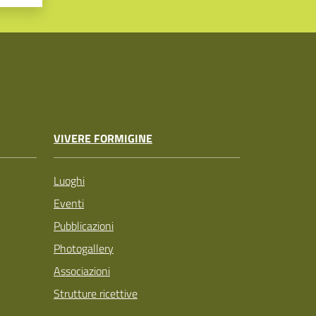
VIVERE FORMIGINE
Luoghi
Eventi
Pubblicazioni
Photogallery
Associazioni
Strutture ricettive