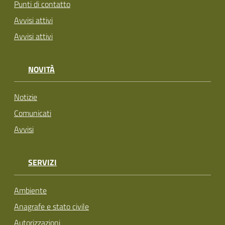
Punti di contatto
Avvisi attivi
Avvisi attivi
NOVITÀ
Notizie
Comunicati
Avvisi
SERVIZI
Ambiente
Anagrafe e stato civile
Autorizzazioni