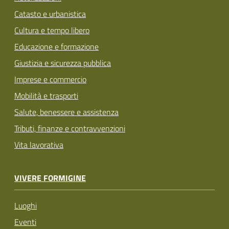
Catasto e urbanistica
Cultura e tempo libero
Educazione e formazione
Giustizia e sicurezza pubblica
Imprese e commercio
Mobilità e trasporti
Salute, benessere e assistenza
Tributi, finanze e contravvenzioni
Vita lavorativa
VIVERE FORMIGINE
Luoghi
Eventi