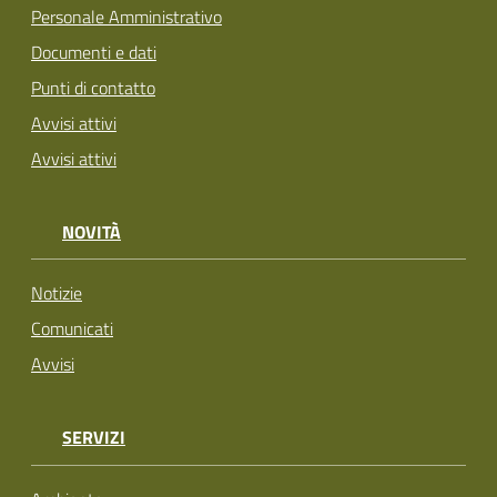
Personale Amministrativo
Documenti e dati
Punti di contatto
Avvisi attivi
Avvisi attivi
NOVITÀ
Notizie
Comunicati
Avvisi
SERVIZI