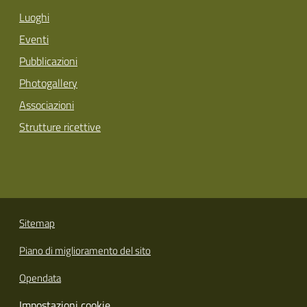
Luoghi
Eventi
Pubblicazioni
Photogallery
Associazioni
Strutture ricettive
Sitemap
Piano di miglioramento del sito
Opendata
Impostazioni cookie