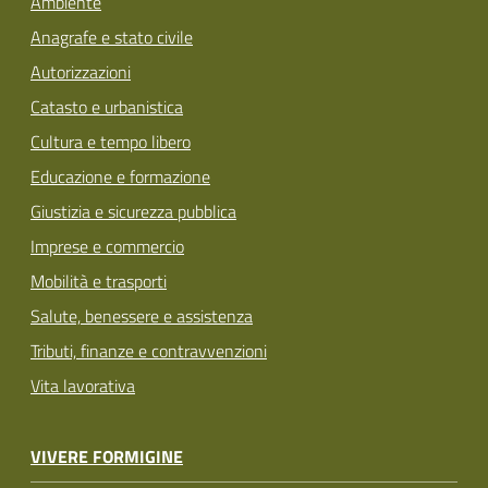
Ambiente
Anagrafe e stato civile
Autorizzazioni
Catasto e urbanistica
Cultura e tempo libero
Educazione e formazione
Giustizia e sicurezza pubblica
Imprese e commercio
Mobilità e trasporti
Salute, benessere e assistenza
Tributi, finanze e contravvenzioni
Vita lavorativa
VIVERE FORMIGINE