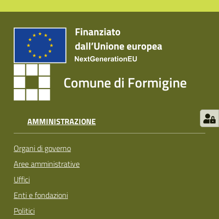
Comune di Formigine
AMMINISTRAZIONE
Organi di governo
Aree amministrative
Uffici
Enti e fondazioni
Politici