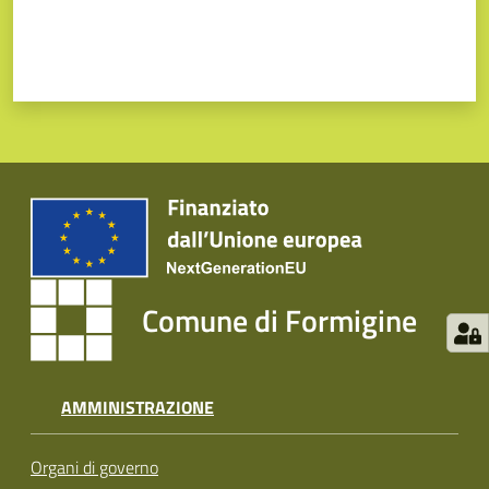
Comune di Formigine
AMMINISTRAZIONE
Organi di governo