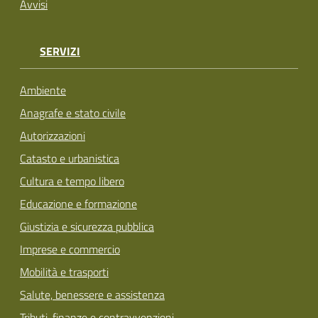
Avvisi
SERVIZI
Ambiente
Anagrafe e stato civile
Autorizzazioni
Catasto e urbanistica
Cultura e tempo libero
Educazione e formazione
Giustizia e sicurezza pubblica
Imprese e commercio
Mobilità e trasporti
Salute, benessere e assistenza
Tributi, finanze e contravvenzioni