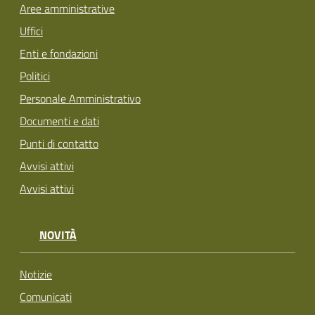
Aree amministrative
Uffici
Enti e fondazioni
Politici
Personale Amministrativo
Documenti e dati
Punti di contatto
Avvisi attivi
Avvisi attivi
NOVITÀ
Notizie
Comunicati