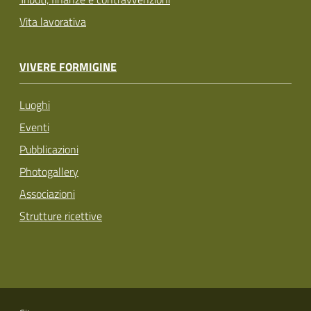
Vita lavorativa
VIVERE FORMIGINE
Luoghi
Eventi
Pubblicazioni
Photogallery
Associazioni
Strutture ricettive