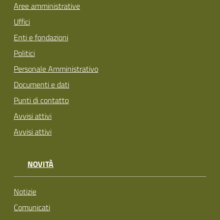
Aree amministrative
Uffici
Enti e fondazioni
Politici
Personale Amministrativo
Documenti e dati
Punti di contatto
Avvisi attivi
Avvisi attivi
NOVITÀ
Notizie
Comunicati