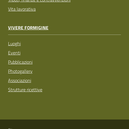
Vita lavorativa
VIVERE FORMIGINE
Luoghi
Eventi
Pubblicazioni
Photogallery
Associazioni
Strutture ricettive