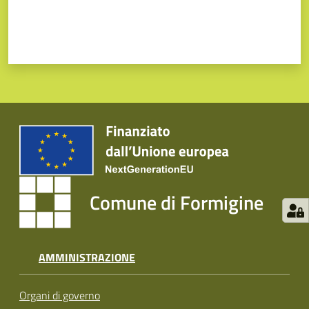
Comune di Formigine
AMMINISTRAZIONE
Organi di governo