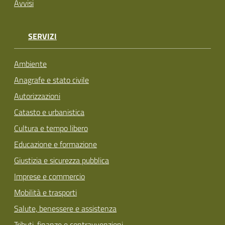
Avvisi
SERVIZI
Ambiente
Anagrafe e stato civile
Autorizzazioni
Catasto e urbanistica
Cultura e tempo libero
Educazione e formazione
Giustizia e sicurezza pubblica
Imprese e commercio
Mobilità e trasporti
Salute, benessere e assistenza
Tributi, finanze e contravvenzioni