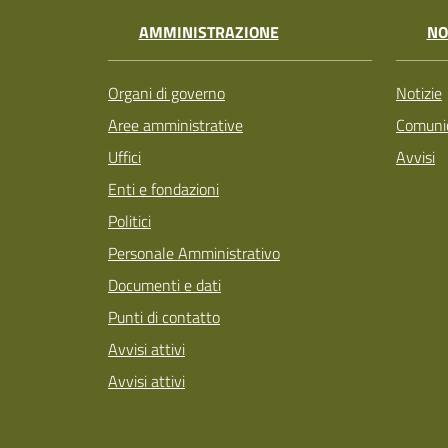
AMMINISTRAZIONE
NO
Organi di governo
Notizie
Aree amministrative
Comunic
Uffici
Avvisi
Enti e fondazioni
Politici
Personale Amministrativo
Documenti e dati
Punti di contatto
Avvisi attivi
Avvisi attivi