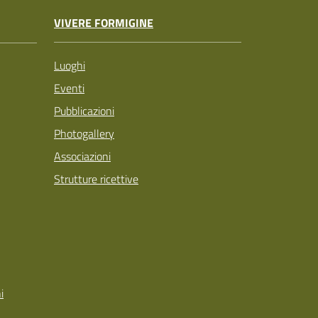
VIVERE FORMIGINE
Luoghi
Eventi
Pubblicazioni
Photogallery
Associazioni
Strutture ricettive
i