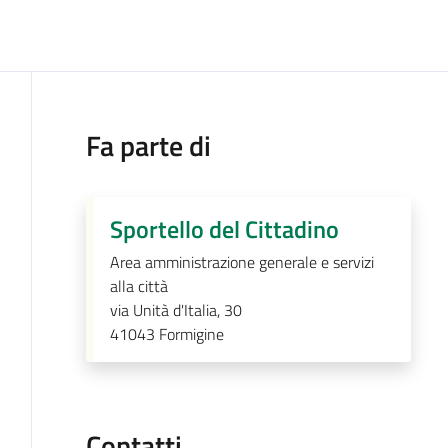
Fa parte di
Sportello del Cittadino
Area amministrazione generale e servizi
alla città
via Unità d'Italia, 30
41043
Formigine
Contatti