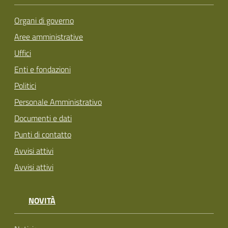
Organi di governo
Aree amministrative
Uffici
Enti e fondazioni
Politici
Personale Amministrativo
Documenti e dati
Punti di contatto
Avvisi attivi
Avvisi attivi
NOVITÀ