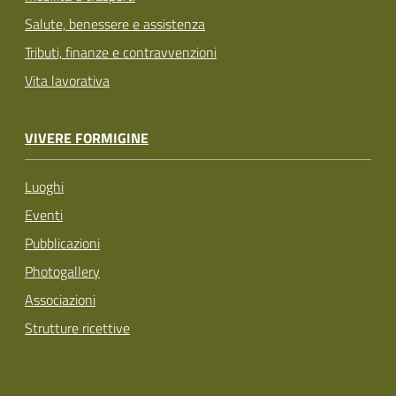
Salute, benessere e assistenza
Tributi, finanze e contravvenzioni
Vita lavorativa
VIVERE FORMIGINE
Luoghi
Eventi
Pubblicazioni
Photogallery
Associazioni
Strutture ricettive