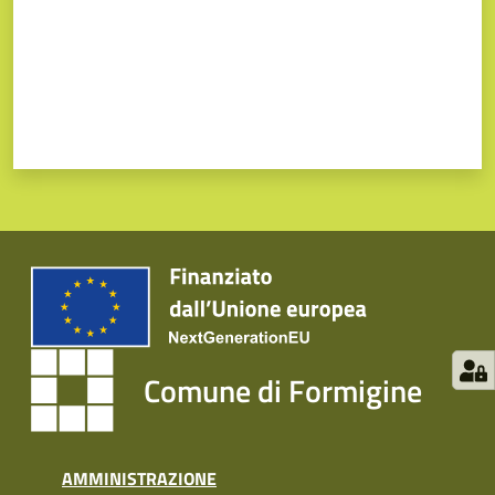
Comune di Formigine
AMMINISTRAZIONE