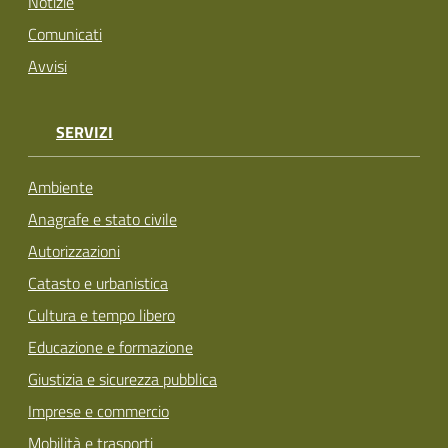
Notizie
Comunicati
Avvisi
SERVIZI
Ambiente
Anagrafe e stato civile
Autorizzazioni
Catasto e urbanistica
Cultura e tempo libero
Educazione e formazione
Giustizia e sicurezza pubblica
Imprese e commercio
Mobilità e trasporti