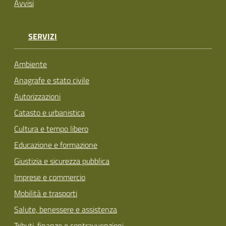
Avvisi
SERVIZI
Ambiente
Anagrafe e stato civile
Autorizzazioni
Catasto e urbanistica
Cultura e tempo libero
Educazione e formazione
Giustizia e sicurezza pubblica
Imprese e commercio
Mobilità e trasporti
Salute, benessere e assistenza
Tributi, finanze e contravvenzioni