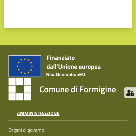
Comune di Formigine
AMMINISTRAZIONE
Organi di governo