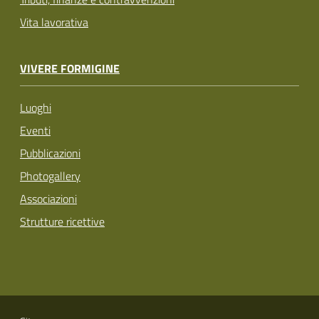
Vita lavorativa
VIVERE FORMIGINE
Luoghi
Eventi
Pubblicazioni
Photogallery
Associazioni
Strutture ricettive