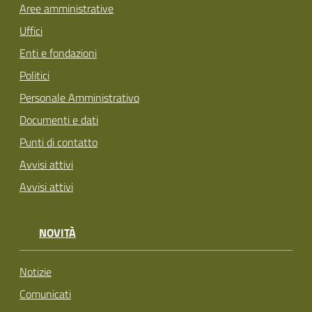
Aree amministrative
Uffici
Enti e fondazioni
Politici
Personale Amministrativo
Documenti e dati
Punti di contatto
Avvisi attivi
Avvisi attivi
NOVITÀ
Notizie
Comunicati