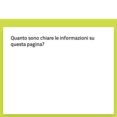
Quanto sono chiare le informazioni su
questa pagina?
Valuta da 1 a 5 stelle