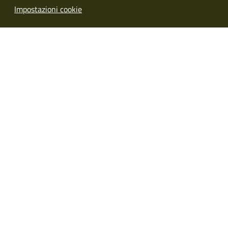
Impostazioni cookie