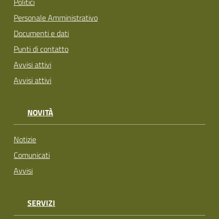
Politici
Personale Amministrativo
Documenti e dati
Punti di contatto
Avvisi attivi
Avvisi attivi
NOVITÀ
Notizie
Comunicati
Avvisi
SERVIZI