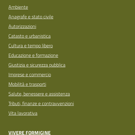
Ambiente
Anagrafe e stato civile
Autorizzazioni
Catasto e urbanistica
Cultura e tempo libero
Educazione e formazione
Giustizia e sicurezza pubblica
Imprese e commercio
Mobilità e trasporti
Salute, benessere e assistenza
Tributi, finanze e contravvenzioni
Vita lavorativa
VIVERE FORMIGINE