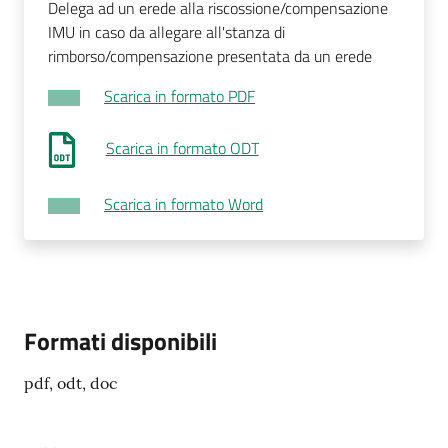
Delega ad un erede alla riscossione/compensazione
IMU in caso da allegare all'stanza di
rimborso/compensazione presentata da un erede
Scarica in formato PDF
Scarica in formato ODT
Scarica in formato Word
Formati disponibili
pdf, odt, doc