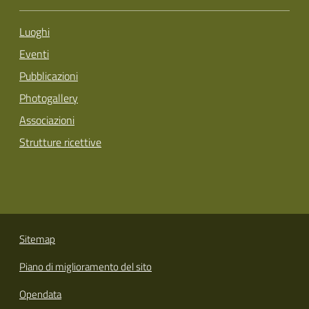
Luoghi
Eventi
Pubblicazioni
Photogallery
Associazioni
Strutture ricettive
Sitemap
Piano di miglioramento del sito
Opendata