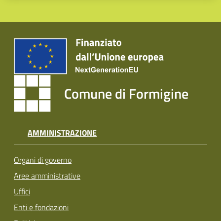
Comune di Formigine
AMMINISTRAZIONE
Organi di governo
Aree amministrative
Uffici
Enti e fondazioni