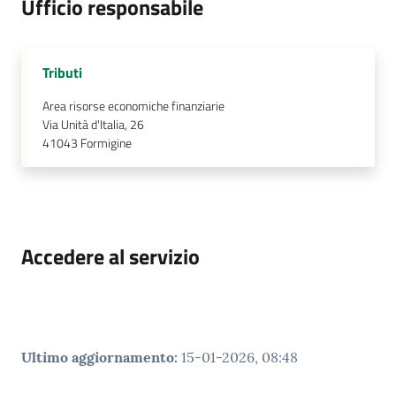
Ufficio responsabile
Tributi
Area risorse economiche finanziarie
Via Unità d'Italia, 26
41043
Formigine
Accedere al servizio
Ultimo aggiornamento
:
15-01-2026, 08:48