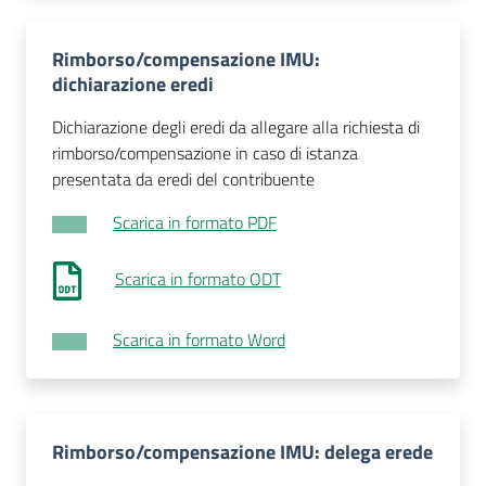
Rimborso/compensazione IMU:
dichiarazione eredi
Dichiarazione degli eredi da allegare alla richiesta di
rimborso/compensazione in caso di istanza
presentata da eredi del contribuente
Scarica in formato PDF
Scarica in formato ODT
Scarica in formato Word
Rimborso/compensazione IMU: delega erede