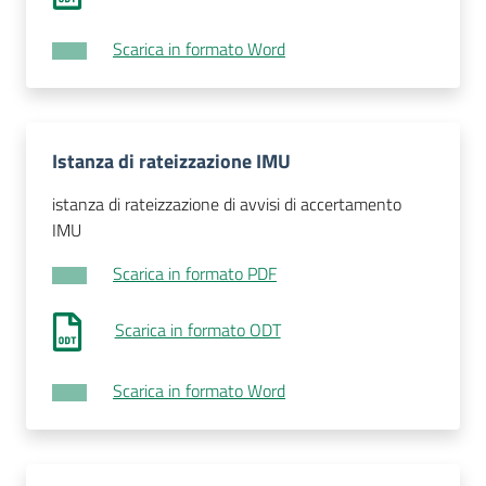
Scarica in formato Word
Istanza di rateizzazione IMU
istanza di rateizzazione di avvisi di accertamento
IMU
Scarica in formato PDF
Scarica in formato ODT
Scarica in formato Word