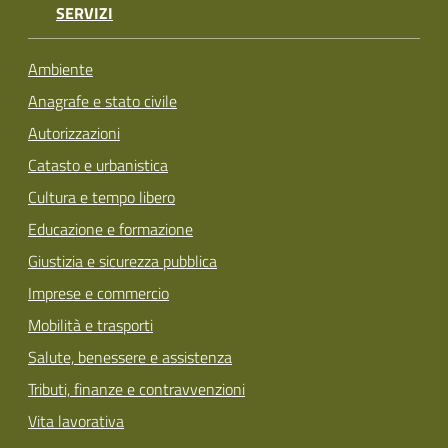
SERVIZI
Ambiente
Anagrafe e stato civile
Autorizzazioni
Catasto e urbanistica
Cultura e tempo libero
Educazione e formazione
Giustizia e sicurezza pubblica
Imprese e commercio
Mobilità e trasporti
Salute, benessere e assistenza
Tributi, finanze e contravvenzioni
Vita lavorativa