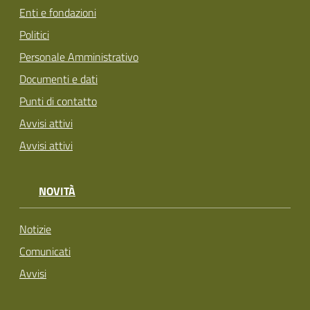
Enti e fondazioni
Politici
Personale Amministrativo
Documenti e dati
Punti di contatto
Avvisi attivi
Avvisi attivi
NOVITÀ
Notizie
Comunicati
Avvisi