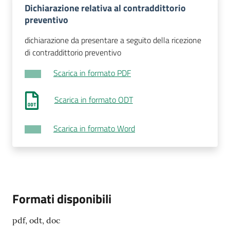
Dichiarazione relativa al contraddittorio
preventivo
dichiarazione da presentare a seguito della ricezione
di contraddittorio preventivo
Scarica in formato PDF
Scarica in formato ODT
Scarica in formato Word
Formati disponibili
pdf, odt, doc