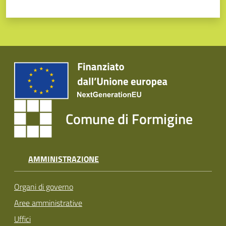
Comune di Formigine
AMMINISTRAZIONE
Organi di governo
Aree amministrative
Uffici