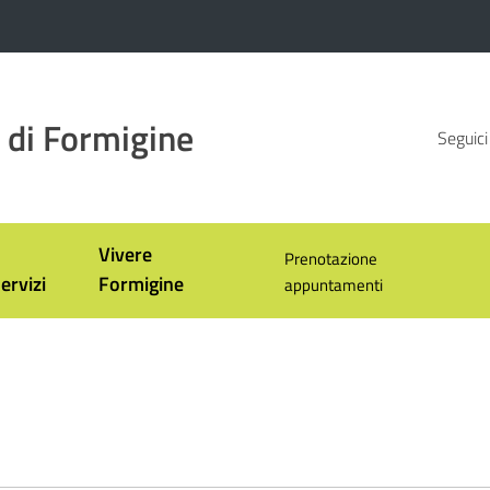
di Formigine
Seguici
Vivere
Prenotazione
ervizi
Formigine
appuntamenti