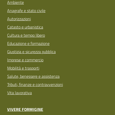
Ambiente
Anagrafe e stato civile
Autorizzazioni
Catasto e urbanistica
Cultura e tempo libero
Educazione e formazione
Giustizia e sicurezza pubblica
Imprese e commercio
Mobilità e trasporti
Salute, benessere e assistenza
Tributi, finanze e contravvenzioni
Vita lavorativa
VIVERE FORMIGINE