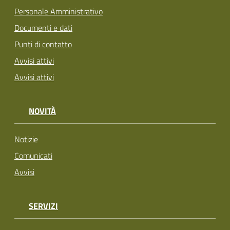
Personale Amministrativo
Documenti e dati
Punti di contatto
Avvisi attivi
Avvisi attivi
NOVITÀ
Notizie
Comunicati
Avvisi
SERVIZI