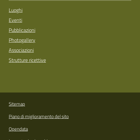
Luoghi
Eventi
Pubblicazioni
Photogallery
Associazioni
Strutture ricettive
Sitemap
Piano di miglioramento del sito
Opendata