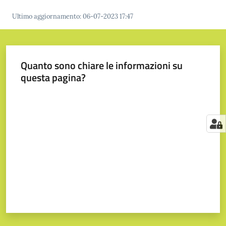
Ultimo aggiornamento
:
06-07-2023 17:47
Quanto sono chiare le informazioni su
questa pagina?
Valuta da 1 a 5 stelle