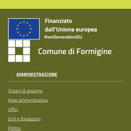
Comune di Formigine
AMMINISTRAZIONE
Organi di governo
Aree amministrative
Uffici
Enti e fondazioni
Politici